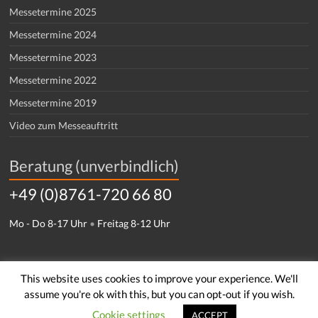
Messetermine 2025
Messetermine 2024
Messetermine 2023
Messetermine 2022
Messetermine 2019
Video zum Messeauftritt
Beratung (unverbindlich)
+49 (0)8761-720 66 80
Mo - Do 8-17 Uhr
•
Freitag 8-12 Uhr
This website uses cookies to improve your experience. We'll
assume you're ok with this, but you can opt-out if you wish.
Copyright © 2026
Messebauer
Cookie settings
ACCEPT