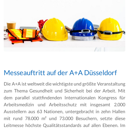
Messeauftritt auf der A+A Düsseldorf
Die A+A ist weltweit die wichtigste und größte Veranstaltung
zum Thema Gesundheit und Sicherheit bei der Arbeit. Mit
dem parallel stattfindenden Internationalen Kongress für
Arbeitsmedizin und Arbeitsschutz mit insgesamt 2.000
Ausstellern aus 63 Nationen, untergebracht in zehn Hallen
mit rund 78.000 m² und 73.000 Besuchern, setzte diese
Leitmesse höchste Qualitätsstandards auf allen Ebenen. Im