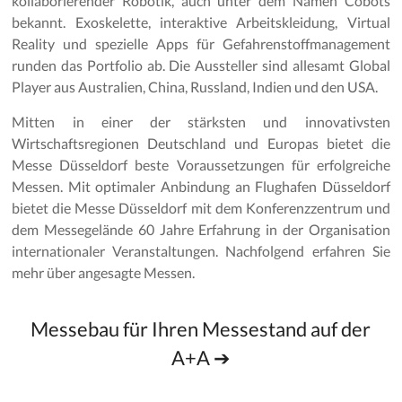
kollaborierender Robotik, auch unter dem Namen Cobots
bekannt. Exoskelette, interaktive Arbeitskleidung, Virtual
Reality und spezielle Apps für Gefahrenstoffmanagement
runden das Portfolio ab. Die Aussteller sind allesamt Global
Player aus Australien, China, Russland, Indien und den USA.
Mitten in einer der stärksten und innovativsten
Wirtschaftsregionen Deutschland und Europas bietet die
Messe Düsseldorf beste Voraussetzungen für erfolgreiche
Messen. Mit optimaler Anbindung an Flughafen Düsseldorf
bietet die Messe Düsseldorf mit dem Konferenzzentrum und
dem Messegelände 60 Jahre Erfahrung in der Organisation
internationaler Veranstaltungen. Nachfolgend erfahren Sie
mehr über angesagte Messen.
Messebau für Ihren Messestand auf der
A+A ➔