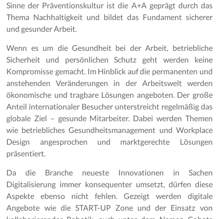
Sinne der Präventionskultur ist die A+A geprägt durch das
Thema Nachhaltigkeit und bildet das Fundament sicherer
und gesunder Arbeit.
Wenn es um die Gesundheit bei der Arbeit, betriebliche
Sicherheit und persönlichen Schutz geht werden keine
Kompromisse gemacht. Im Hinblick auf die permanenten und
anstehenden Veränderungen in der Arbeitswelt werden
ökonomische und tragbare Lösungen angeboten. Der große
Anteil internationaler Besucher unterstreicht regelmäßig das
globale Ziel – gesunde Mitarbeiter. Dabei werden Themen
wie betriebliches Gesundheitsmanagement und Workplace
Design angesprochen und marktgerechte Lösungen
präsentiert.
Da die Branche neueste Innovationen in Sachen
Digitalisierung immer konsequenter umsetzt, dürfen diese
Aspekte ebenso nicht fehlen. Gezeigt werden digitale
Angebote wie die START-UP Zone und der Einsatz von