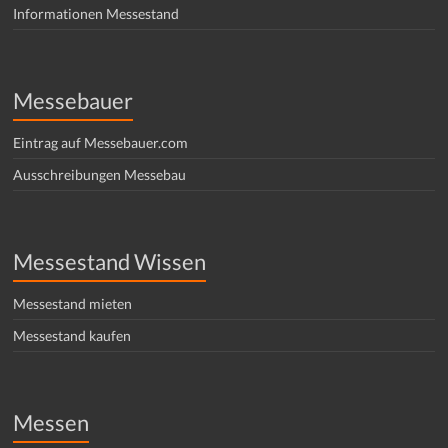
Informationen Messestand
Messebauer
Eintrag auf Messebauer.com
Ausschreibungen Messebau
Messestand Wissen
Messestand mieten
Messestand kaufen
Messen