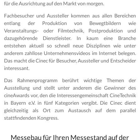
für die Ausrichtung auf den Markt von morgen.
Fachbesucher und Aussteller kommen aus allen Bereichen
entlang der Produktion von Bewegtbildern wie
Veranstaltungs- oder Filmtechnik, Postproduktion und
dazugehörende Dienstleister. In kaum eine Branche
entstehen aktuell so schnell neue Disziplinen wie unter
anderem zahllose Unternehmensvideos im Internet belegen.
Das macht die Cinec für Besucher, Aussteller und Entscheider
interessant.
Das Rahmenprogramm berührt wichtige Themen der
Ausstellung und stellt unter anderem die Gewinner des
cineAwards vor, den die Interessengemeinschaft CineTechnik
in Bayern e.V. in fünf Kategorien vergibt. Die Cinec dient
gleichzeitig als Ort zum Austausch auf dem parallel
stattfindenden Kongress.
Messebau für Ihren Messestand auf der