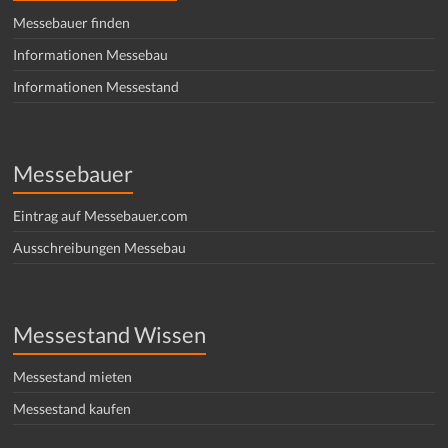
Messebauer finden
Informationen Messebau
Informationen Messestand
Messebauer
Eintrag auf Messebauer.com
Ausschreibungen Messebau
Messestand Wissen
Messestand mieten
Messestand kaufen