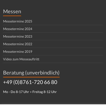
Messen
Messetermine 2025
Messetermine 2024
Messetermine 2023
Messetermine 2022
Messetermine 2019
Video zum Messeauftritt
Beratung (unverbindlich)
+49 (0)8761-720 66 80
Mo - Do 8-17 Uhr
•
Freitag 8-12 Uhr