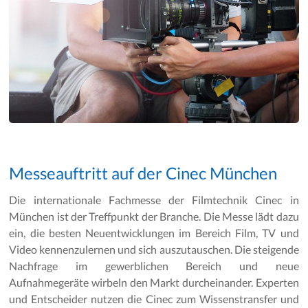
Messeauftritt auf der Cinec München
Die internationale Fachmesse der Filmtechnik Cinec in
München ist der Treffpunkt der Branche. Die Messe lädt dazu
ein, die besten Neuentwicklungen im Bereich Film, TV und
Video kennenzulernen und sich auszutauschen. Die steigende
Nachfrage im gewerblichen Bereich und neue
Aufnahmegeräte wirbeln den Markt durcheinander. Experten
und Entscheider nutzen die Cinec zum Wissenstransfer und