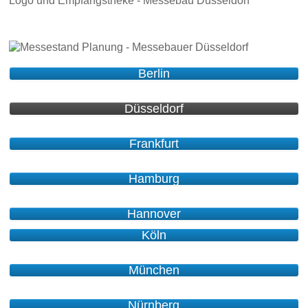
Berlin
Düsseldorf
Frankfurt
Hamburg
Hannover
Köln
München
Nürnberg