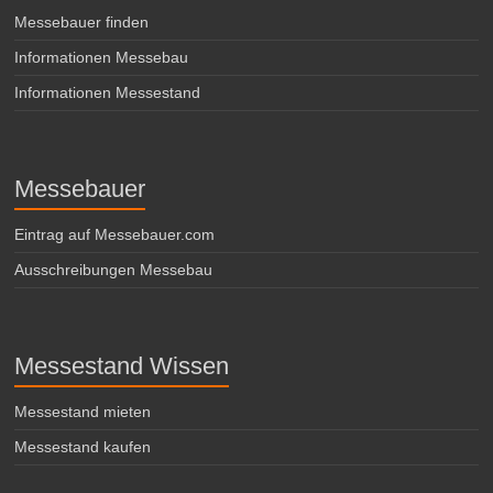
Messebauer finden
Informationen Messebau
Informationen Messestand
Messebauer
Eintrag auf Messebauer.com
Ausschreibungen Messebau
Messestand Wissen
Messestand mieten
Messestand kaufen