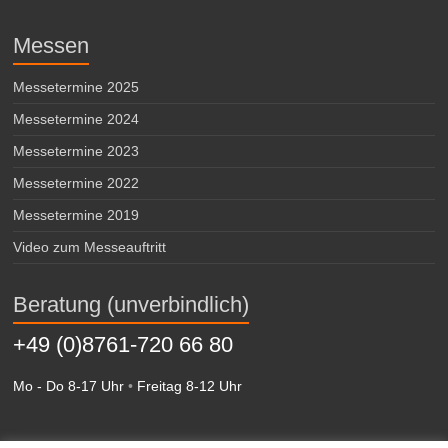
Messen
Messetermine 2025
Messetermine 2024
Messetermine 2023
Messetermine 2022
Messetermine 2019
Video zum Messeauftritt
Beratung (unverbindlich)
+49 (0)8761-720 66 80
Mo - Do 8-17 Uhr
•
Freitag 8-12 Uhr