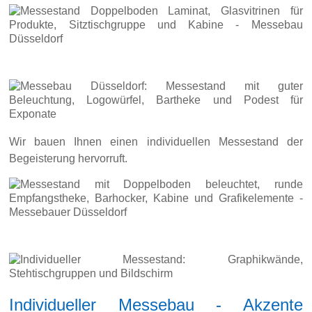
Wir bauen Ihnen einen individuellen Messestand der
Begeisterung hervorruft.
Individueller Messebau - Akzente