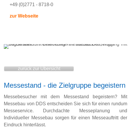
+49 (0)2771 - 8718-0
zur Webseite
zurück zur Übersicht
Messestand - die Zielgruppe begeistern
Messebesucher mit dem Messestand begeistern? Mit
Messebau von DDS entscheiden Sie sich für einen rundum
Messeservice. Durchdachte Messeplanung und
Individueller Messebau sorgen für einen Messeauftritt der
Eindruck hinterlässt.