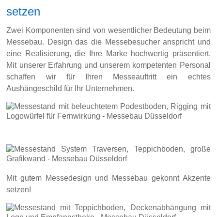
setzen
Zwei Komponenten sind von wesentlicher Bedeutung beim
Messebau. Design das die Messebesucher anspricht und
eine Realisierung, die Ihre Marke hochwertig präsentiert.
Mit unserer Erfahrung und unserem kompetenten Personal
schaffen wir für Ihren Messeauftritt ein echtes
Aushängeschild für Ihr Unternehmen.
Mit gutem Messedesign und Messebau gekonnt Akzente
setzen!