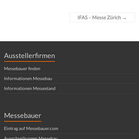
IFAS – Messe Zürich
→
Ausstellerfirmen
Messebauer finden
Informationen Messebau
Informationen Messestand
Messebauer
Eintrag auf Messebauer.com
Ausschreibungen Messebau