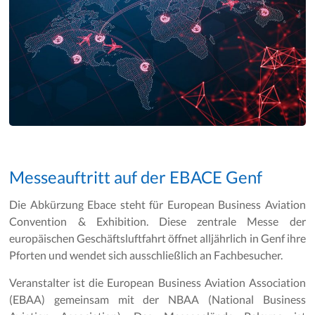
Messeauftritt auf der EBACE Genf
Die Abkürzung Ebace steht für European Business Aviation
Convention & Exhibition. Diese zentrale Messe der
europäischen Geschäftsluftfahrt öffnet alljährlich in Genf ihre
Pforten und wendet sich ausschließlich an Fachbesucher.
Veranstalter ist die European Business Aviation Association
(EBAA) gemeinsam mit der NBAA (National Business