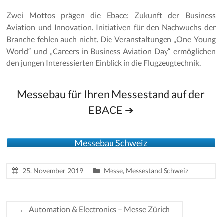
Zwei Mottos prägen die Ebace: Zukunft der Business
Aviation und Innovation. Initiativen für den Nachwuchs der
Branche fehlen auch nicht. Die Veranstaltungen „One Young
World“ und „Careers in Business Aviation Day“ ermöglichen
den jungen Interessierten Einblick in die Flugzeugtechnik.
Messebau für Ihren Messestand auf der
EBACE ➔
Messebau Schweiz
25. November 2019
Messe
,
Messestand Schweiz
←
Automation & Electronics – Messe Zürich