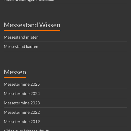
Messestand Wissen
Messestand mieten
Messestand kaufen
Messen
Messetermine 2025
Messetermine 2024
Messetermine 2023
Messetermine 2022
Messetermine 2019
Video zum Messeauftritt