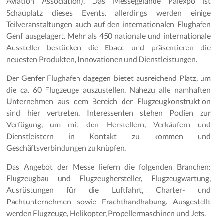
Aviation Association). Das Messegelände Palexpo ist
Schauplatz dieses Events, allerdings werden einige
Teilveranstaltungen auch auf den internationalen Flughafen
Genf ausgelagert. Mehr als 450 nationale und internationale
Aussteller bestücken die Ebace und präsentieren die
neuesten Produkten, Innovationen und Dienstleistungen.
Der Genfer Flughafen dagegen bietet ausreichend Platz, um
die ca. 60 Flugzeuge auszustellen. Nahezu alle namhaften
Unternehmen aus dem Bereich der Flugzeugkonstruktion
sind hier vertreten. Interessenten stehen Podien zur
Verfügung, um mit den Herstellern, Verkäufern und
Dienstleistern in Kontakt zu kommen und
Geschäftsverbindungen zu knüpfen.
Das Angebot der Messe liefern die folgenden Branchen:
Flugzeugbau und Flugzeughersteller, Flugzeugwartung,
Ausrüstungen für die Luftfahrt, Charter- und
Pachtunternehmen sowie Frachthandhabung. Ausgestellt
werden Flugzeuge, Helikopter, Propellermaschinen und Jets.