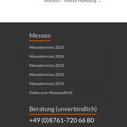
Nordstil – Messe Hamburg
→
Messen
Messetermine 2025
Messetermine 2024
Messetermine 2023
Messetermine 2022
Messetermine 2019
Video zum Messeauftritt
Beratung (unverbindlich)
+49 (0)8761-720 66 80