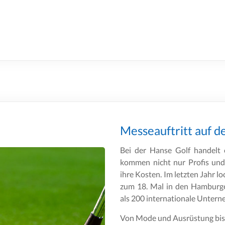
Messeauftritt auf 
Bei der Hanse Golf handelt 
kommen nicht nur Profis und 
ihre Kosten. Im letzten Jahr lo
zum 18. Mal in den Hamburge
als 200 internationale Unter
Von Mode und Ausrüstung bis h