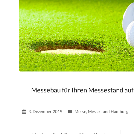
Messebau für Ihren Messestand auf
3. Dezember 2019
Messe
,
Messestand Hamburg