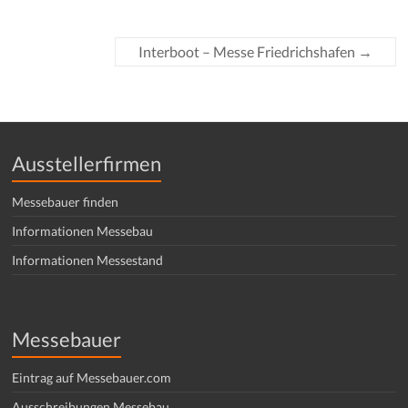
Interboot – Messe Friedrichshafen
→
Ausstellerfirmen
Messebauer finden
Informationen Messebau
Informationen Messestand
Messebauer
Eintrag auf Messebauer.com
Ausschreibungen Messebau