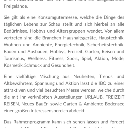
Freigelände.
Sie gilt als eine Konsumgütermesse, welche die Dinge des
täglichen Lebens zur Schau stellt und sich hierbei an alle
Bedürfnisse, Hobbys und Altersgruppen wendet. Vor allem
vertreten sind die Branchen Haushaltsgeräte, Haustechnik,
Wohnen und Ambiente, Energietechnik, Sicherheitstechnik,
Bauen und Ausbauen, Hobbys, Freizeit, Garten, Reisen und
Tourismus, Wellness, Fitness, Sport, Spiel, Aktion, Mode,
Kosmetik, Schmuck und Gesundheit.
Eine vielfältige Mischung aus Neuheiten, Trends und
Altbewährtem, Spannung und Aktion lässt die IBO zu einer
attraktiven und viel besuchten Messe werden, welche durch
die mit ihr verknüpften Ausstellungen URLAUB, FREIZEIT
REISEN, Neues BauEn sowie Garten & Ambiente Bodensee
einen großen Interessensbereich abdeckt.
Das Rahmenprogramm kann sich sehen lassen und fordert