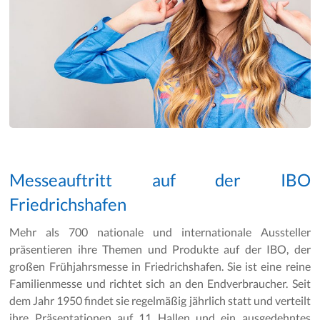
Messeauftritt auf der IBO
Friedrichshafen
Mehr als 700 nationale und internationale Aussteller
präsentieren ihre Themen und Produkte auf der IBO, der
großen Frühjahrsmesse in Friedrichshafen. Sie ist eine reine
Familienmesse und richtet sich an den Endverbraucher. Seit
dem Jahr 1950 findet sie regelmäßig jährlich statt und verteilt
ihre Präsentationen auf 11 Hallen und ein ausgedehntes