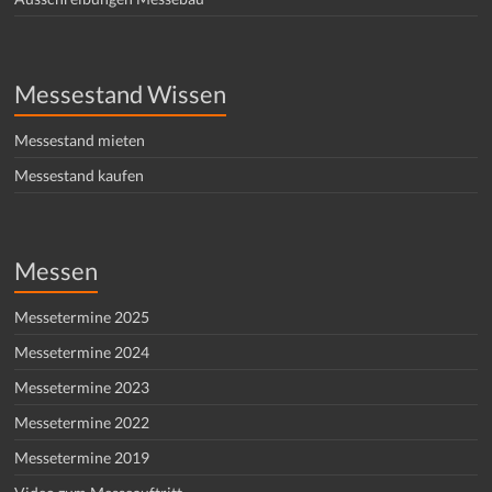
Messestand Wissen
Messestand mieten
Messestand kaufen
Messen
Messetermine 2025
Messetermine 2024
Messetermine 2023
Messetermine 2022
Messetermine 2019