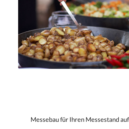
Messebau für Ihren Messestand auf