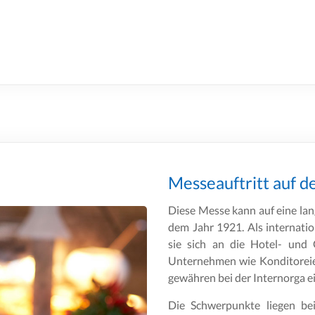
Messeauftritt auf 
Diese Messe kann auf eine lang
dem Jahr 1921. Als internati
sie sich an die Hotel- und 
Unternehmen wie Konditoreien
gewähren bei der Internorga ei
Die Schwerpunkte liegen be