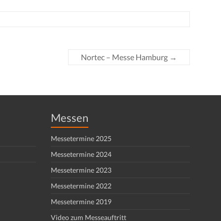
Nortec – Messe Hamburg
→
Messen
Messetermine 2025
Messetermine 2024
Messetermine 2023
Messetermine 2022
Messetermine 2019
Video zum Messeauftritt