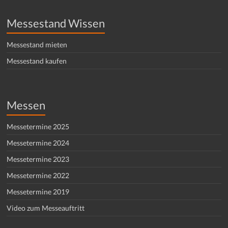
Messestand Wissen
Messestand mieten
Messestand kaufen
Messen
Messetermine 2025
Messetermine 2024
Messetermine 2023
Messetermine 2022
Messetermine 2019
Video zum Messeauftritt