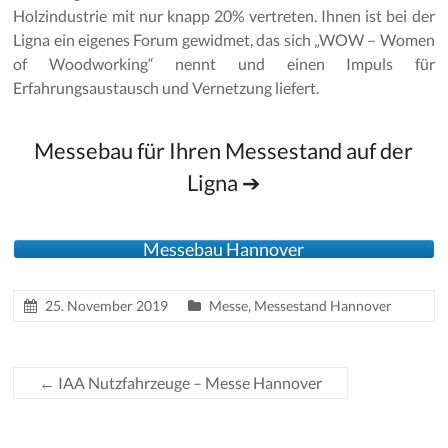
Holzindustrie mit nur knapp 20% vertreten. Ihnen ist bei der
Ligna ein eigenes Forum gewidmet, das sich „WOW – Women
of Woodworking“ nennt und einen Impuls für
Erfahrungsaustausch und Vernetzung liefert.
Messebau für Ihren Messestand auf der
Ligna ➔
Messebau Hannover
25. November 2019
Messe
,
Messestand Hannover
←
IAA Nutzfahrzeuge – Messe Hannover