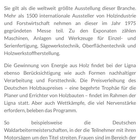
Sie gilt als die weltweit größte Ausstellung dieser Branche.
Mehr als 1500 internationale Aussteller von Holzindustrie
und Forstwirtschaft nehmen an dieser im Jahr 1975
gegründeten Messe teil. Zu den Exponaten zählen
Maschinen, Anlagen und Werkzeuge für Einzel- und
Serienfertigung, Sägewerkstechnik, Oberflächentechnik und
Holzwerkstoffherstellung.
Die Gewinnung von Energie aus Holz findet bei der Ligna
ebenso Berücksichtigung wie auch Formen nachhaltiger
Verarbeitung und Forsttechnik. Die Preisverleihung des
Deutschen Holzbaupreises – eine begehrte Trophäe für die
Planer und Errichter von Holzbauten – findet im Rahmen der
Ligna statt. Aber auch Wettkämpfe, die viel Nervenstärke
erfordern, beleben das Programm.
So beispielsweise die Deutschen
Waldarbeitermeisterschaften, in der die Teilnehmer mit ihren
Motorsägen um den Titel streiten. Frauen sind im Bereich der