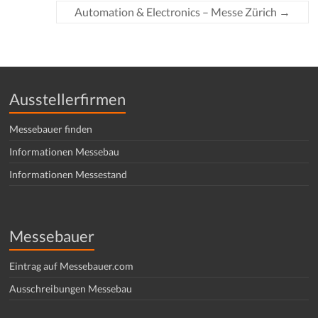
Automation & Electronics – Messe Zürich
→
Ausstellerfirmen
Messebauer finden
Informationen Messebau
Informationen Messestand
Messebauer
Eintrag auf Messebauer.com
Ausschreibungen Messebau