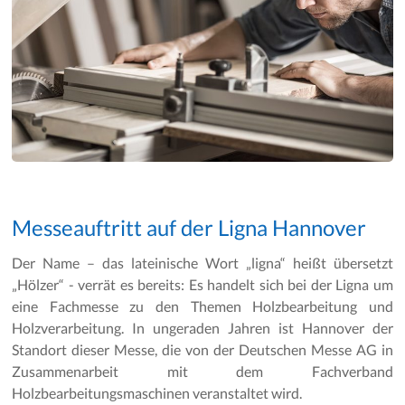
Messeauftritt auf der Ligna Hannover
Der Name – das lateinische Wort „ligna“ heißt übersetzt
„Hölzer“ - verrät es bereits: Es handelt sich bei der Ligna um
eine Fachmesse zu den Themen Holzbearbeitung und
Holzverarbeitung. In ungeraden Jahren ist Hannover der
Standort dieser Messe, die von der Deutschen Messe AG in
Zusammenarbeit mit dem Fachverband
Holzbearbeitungsmaschinen veranstaltet wird.