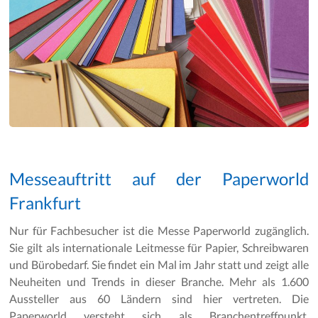
Messeauftritt auf der Paperworld
Frankfurt
Nur für Fachbesucher ist die Messe Paperworld zugänglich.
Sie gilt als internationale Leitmesse für Papier, Schreibwaren
und Bürobedarf. Sie findet ein Mal im Jahr statt und zeigt alle
Neuheiten und Trends in dieser Branche. Mehr als 1.600
Aussteller aus 60 Ländern sind hier vertreten. Die
Paperworld versteht sich als Branchentreffpunkt,