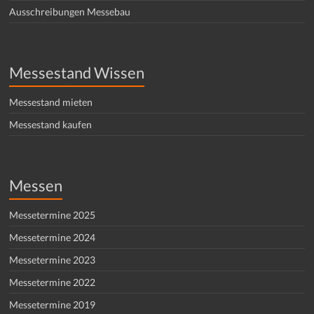
Ausschreibungen Messebau
Messestand Wissen
Messestand mieten
Messestand kaufen
Messen
Messetermine 2025
Messetermine 2024
Messetermine 2023
Messetermine 2022
Messetermine 2019