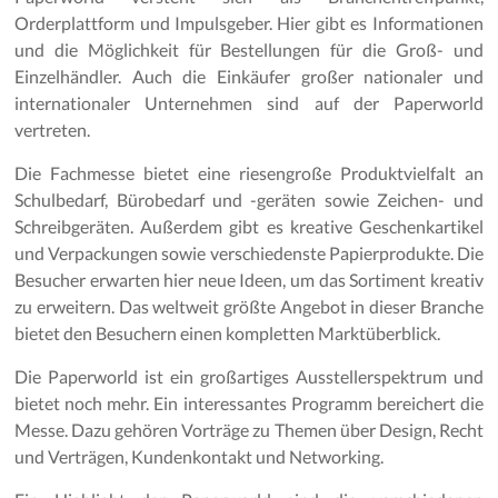
Orderplattform und Impulsgeber. Hier gibt es Informationen
und die Möglichkeit für Bestellungen für die Groß- und
Einzelhändler. Auch die Einkäufer großer nationaler und
internationaler Unternehmen sind auf der Paperworld
vertreten.
Die Fachmesse bietet eine riesengroße Produktvielfalt an
Schulbedarf, Bürobedarf und -geräten sowie Zeichen- und
Schreibgeräten. Außerdem gibt es kreative Geschenkartikel
und Verpackungen sowie verschiedenste Papierprodukte. Die
Besucher erwarten hier neue Ideen, um das Sortiment kreativ
zu erweitern. Das weltweit größte Angebot in dieser Branche
bietet den Besuchern einen kompletten Marktüberblick.
Die Paperworld ist ein großartiges Ausstellerspektrum und
bietet noch mehr. Ein interessantes Programm bereichert die
Messe. Dazu gehören Vorträge zu Themen über Design, Recht
und Verträgen, Kundenkontakt und Networking.