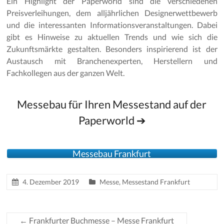
Ein Highlight der Paperworld sind die verschiedenen
Preisverleihungen, dem alljährlichen Designerwettbewerb
und die interessanten Informationsveranstaltungen. Dabei
gibt es Hinweise zu aktuellen Trends und wie sich die
Zukunftsmärkte gestalten. Besonders inspirierend ist der
Austausch mit Branchenexperten, Herstellern und
Fachkollegen aus der ganzen Welt.
Messebau für Ihren Messestand auf der
Paperworld ➔
Messebau Frankfurt
4. Dezember 2019
Messe
,
Messestand Frankfurt
←
Frankfurter Buchmesse – Messe Frankfurt