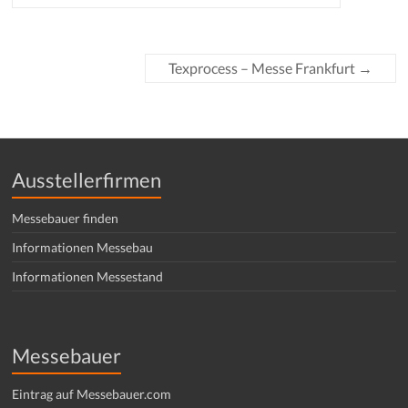
Texprocess – Messe Frankfurt
→
Ausstellerfirmen
Messebauer finden
Informationen Messebau
Informationen Messestand
Messebauer
Eintrag auf Messebauer.com