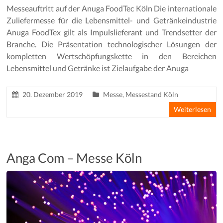
Messeauftritt auf der Anuga FoodTec Köln Die internationale
Zuliefermesse für die Lebensmittel- und Getränkeindustrie
Anuga FoodTex gilt als Impulslieferant und Trendsetter der
Branche. Die Präsentation technologischer Lösungen der
kompletten Wertschöpfungskette in den Bereichen
Lebensmittel und Getränke ist Zielaufgabe der Anuga
20. Dezember 2019
Messe
,
Messestand Köln
Weiterlesen
Anga Com – Messe Köln