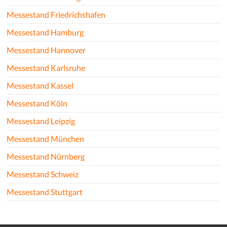
Messestand Friedrichshafen
Messestand Hamburg
Messestand Hannover
Messestand Karlsruhe
Messestand Kassel
Messestand Köln
Messestand Leipzig
Messestand München
Messestand Nürnberg
Messestand Schweiz
Messestand Stuttgart