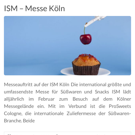
ISM – Messe Köln
Messeauftritt auf der ISM Köln Die international größte und
umfassendste Messe für Süßwaren und Snacks ISM lädt
alljährlich im Februar zum Besuch auf dem Kölner
Messegelände ein. Mit im Verbund ist die ProSweets
Cologne, die internationale Zuliefermesse der Süßwaren-
Branche. Beide