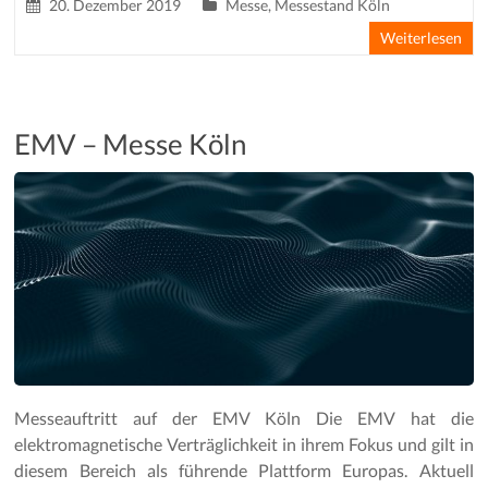
20. Dezember 2019
Messe
,
Messestand Köln
Weiterlesen
EMV – Messe Köln
Messeauftritt auf der EMV Köln Die EMV hat die
elektromagnetische Verträglichkeit in ihrem Fokus und gilt in
diesem Bereich als führende Plattform Europas. Aktuell