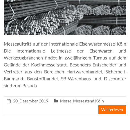
Messeauftritt auf der Internationale Eisenwarenmesse Köln
Die internationale Leitmesse der Eisenwaren und
Werkzeugbranchen findet in zweijährigem Turnus auf dem
Gelände der Koelnmesse statt. Besonders Entscheider und
Vertreter aus den Bereichen Hartwarenhandel, Sicherheit,
Baumarkt, Baustoffhandel, SB-Warenhaus und Discounter
sind zum Besuch
20. Dezember 2019
Messe
,
Messestand Köln
Weiterlesen