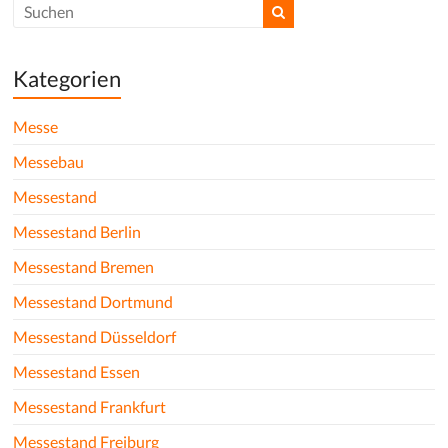
Kategorien
Messe
Messebau
Messestand
Messestand Berlin
Messestand Bremen
Messestand Dortmund
Messestand Düsseldorf
Messestand Essen
Messestand Frankfurt
Messestand Freiburg