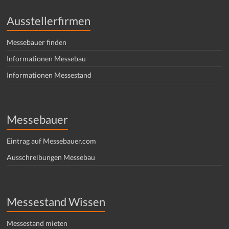
Ausstellerfirmen
Messebauer finden
Informationen Messebau
Informationen Messestand
Messebauer
Eintrag auf Messebauer.com
Ausschreibungen Messebau
Messestand Wissen
Messestand mieten