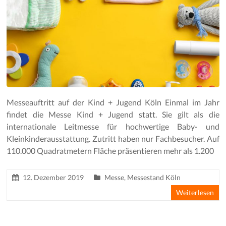
Messeauftritt auf der Kind + Jugend Köln Einmal im Jahr
findet die Messe Kind + Jugend statt. Sie gilt als die
internationale Leitmesse für hochwertige Baby- und
Kleinkinderausstattung. Zutritt haben nur Fachbesucher. Auf
110.000 Quadratmetern Fläche präsentieren mehr als 1.200
12. Dezember 2019
Messe
,
Messestand Köln
Weiterlesen