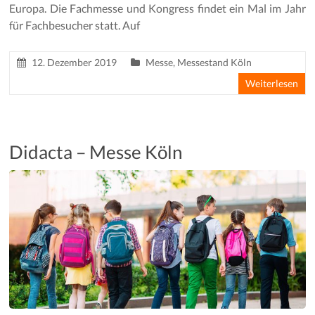
Europa. Die Fachmesse und Kongress findet ein Mal im Jahr
für Fachbesucher statt. Auf
12. Dezember 2019
Messe
,
Messestand Köln
Weiterlesen
Didacta – Messe Köln