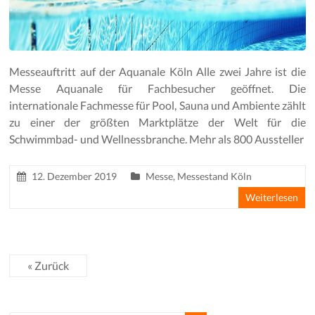
Messeauftritt auf der Aquanale Köln Alle zwei Jahre ist die
Messe Aquanale für Fachbesucher geöffnet. Die
internationale Fachmesse für Pool, Sauna und Ambiente zählt
zu einer der größten Marktplätze der Welt für die
Schwimmbad- und Wellnessbranche. Mehr als 800 Aussteller
12. Dezember 2019
Messe
,
Messestand Köln
Weiterlesen
« Zurück