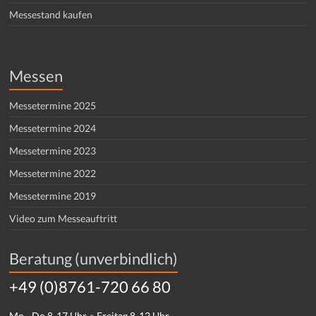
Messestand kaufen
Messen
Messetermine 2025
Messetermine 2024
Messetermine 2023
Messetermine 2022
Messetermine 2019
Video zum Messeauftritt
Beratung (unverbindlich)
+49 (0)8761-720 66 80
Mo - Do 8-17 Uhr
•
Freitag 8-12 Uhr