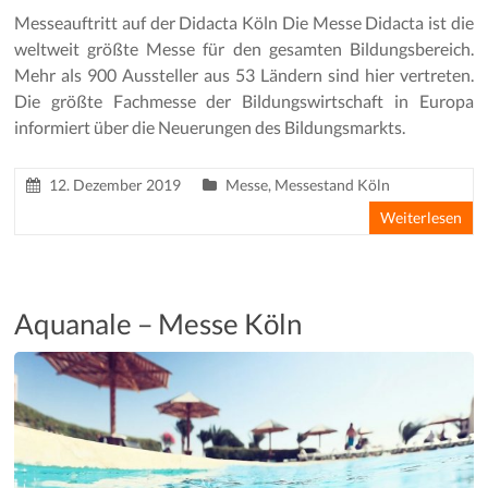
Messeauftritt auf der Didacta Köln Die Messe Didacta ist die
weltweit größte Messe für den gesamten Bildungsbereich.
Mehr als 900 Aussteller aus 53 Ländern sind hier vertreten.
Die größte Fachmesse der Bildungswirtschaft in Europa
informiert über die Neuerungen des Bildungsmarkts.
12. Dezember 2019
Messe
,
Messestand Köln
Weiterlesen
Aquanale – Messe Köln