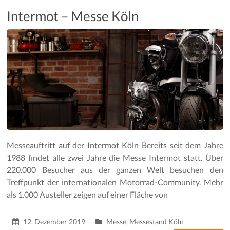
Intermot – Messe Köln
Messeauftritt auf der Intermot Köln Bereits seit dem Jahre
1988 findet alle zwei Jahre die Messe Intermot statt. Über
220.000 Besucher aus der ganzen Welt besuchen den
Treffpunkt der internationalen Motorrad-Community. Mehr
als 1.000 Austeller zeigen auf einer Fläche von
12. Dezember 2019
Messe
,
Messestand Köln