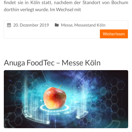
findet sie in Köln statt, nachdem der Standort von Bochum
dorthin verlegt wurde. Im Wechsel mit
20. Dezember 2019
Messe
,
Messestand Köln
Weiterlesen
Anuga FoodTec – Messe Köln