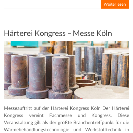
Weiterlesen
Härterei Kongress – Messe Köln
Messeauftritt auf der Härterei Kongress Köln Der Härterei
Kongress vereint Fachmesse und Kongress. Diese
Veranstaltung gilt als der größte Branchentreffpunkt für die
Wärmebehandlungstechnologie und Werkstofftechnik in