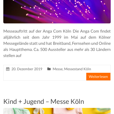
Messeauftritt auf der Anga Com Köln Die Anga Com findet
alljährlich seit dem Jahr 1999 im Mai auf dem Kölner
Messegelände statt und hat Breitband, Fernsehen und Online
als Hauptthema. Ca. 500 Aussteller aus mehr als 30 Ländern
stellen auf
20. Dezember 2019
Messe
,
Messestand Köln
Weiterlesen
Kind + Jugend – Messe Köln