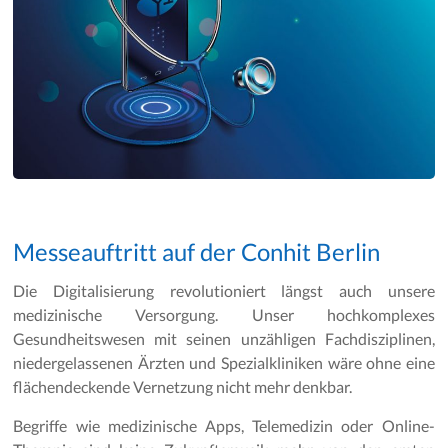
Messeauftritt auf der Conhit Berlin
Die Digitalisierung revolutioniert längst auch unsere
medizinische Versorgung. Unser hochkomplexes
Gesundheitswesen mit seinen unzähligen Fachdisziplinen,
niedergelassenen Ärzten und Spezialkliniken wäre ohne eine
flächendeckende Vernetzung nicht mehr denkbar.
Begriffe wie medizinische Apps, Telemedizin oder Online-