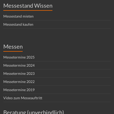
Messestand Wissen
Messestand mieten
Messestand kaufen
Messen
Messetermine 2025
Messetermine 2024
Messetermine 2023
Messetermine 2022
Messetermine 2019
Video zum Messeauftritt
Beratung (unverbindlich)