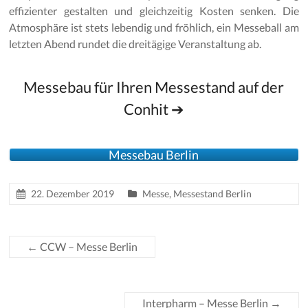
effizienter gestalten und gleichzeitig Kosten senken. Die
Atmosphäre ist stets lebendig und fröhlich, ein Messeball am
letzten Abend rundet die dreitägige Veranstaltung ab.
Messebau für Ihren Messestand auf der
Conhit ➔
Messebau Berlin
22. Dezember 2019
Messe
,
Messestand Berlin
←
CCW – Messe Berlin
Interpharm – Messe Berlin
→