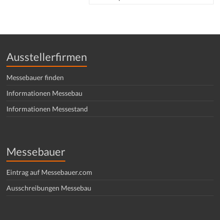
Ausstellerfirmen
Messebauer finden
Informationen Messebau
Informationen Messestand
Messebauer
Eintrag auf Messebauer.com
Ausschreibungen Messebau