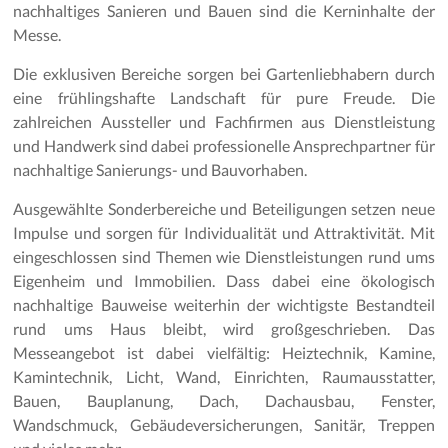
nachhaltiges Sanieren und Bauen sind die Kerninhalte der
Messe.
Die exklusiven Bereiche sorgen bei Gartenliebhabern durch
eine frühlingshafte Landschaft für pure Freude. Die
zahlreichen Aussteller und Fachfirmen aus Dienstleistung
und Handwerk sind dabei professionelle Ansprechpartner für
nachhaltige Sanierungs- und Bauvorhaben.
Ausgewählte Sonderbereiche und Beteiligungen setzen neue
Impulse und sorgen für Individualität und Attraktivität. Mit
eingeschlossen sind Themen wie Dienstleistungen rund ums
Eigenheim und Immobilien. Dass dabei eine ökologisch
nachhaltige Bauweise weiterhin der wichtigste Bestandteil
rund ums Haus bleibt, wird großgeschrieben. Das
Messeangebot ist dabei vielfältig: Heiztechnik, Kamine,
Kamintechnik, Licht, Wand, Einrichten, Raumausstatter,
Bauen, Bauplanung, Dach, Dachausbau, Fenster,
Wandschmuck, Gebäudeversicherungen, Sanitär, Treppen