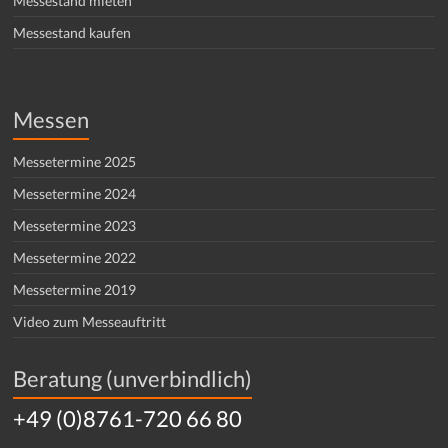
Messestand mieten
Messestand kaufen
Messen
Messetermine 2025
Messetermine 2024
Messetermine 2023
Messetermine 2022
Messetermine 2019
Video zum Messeauftritt
Beratung (unverbindlich)
+49 (0)8761-720 66 80