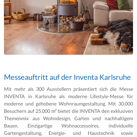
Messeauftritt auf der Inventa Karlsruhe
Mit mehr als 300 Ausstellern präsentiert sich die Messe
INVENTA in Karlsruhe als moderne Lifestyle-Messe für
moderne und gehobene Wohnraumgestaltung. Mit 30.000
Besuchern auf 25.000 m² bietet die INVENTA den exklusiven
Themenmix aus Wohndesign, Garten und nachhaltigem
Bauen. Einzigartige Wohnaccessoires, individuelle
Gartengestaltung, Energie- und Haustechnik sowie