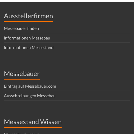
Ausstellerfirmen
Messebauer finden
Informationen Messebau
Informationen Messestand
Messebauer
Eintrag auf Messebauer.com
Ausschreibungen Messebau
Messestand Wissen