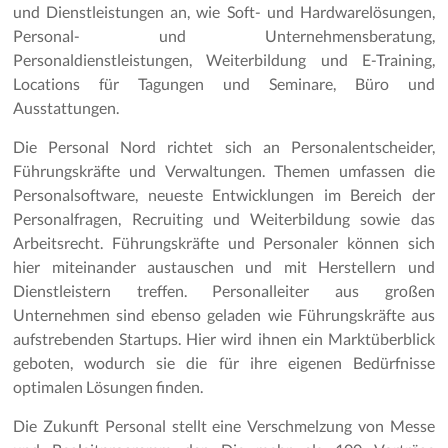
und Dienstleistungen an, wie Soft- und Hardwarelösungen,
Personal- und Unternehmensberatung,
Personaldienstleistungen, Weiterbildung und E-Training,
Locations für Tagungen und Seminare, Büro und
Ausstattungen.
Die Personal Nord richtet sich an Personalentscheider,
Führungskräfte und Verwaltungen. Themen umfassen die
Personalsoftware, neueste Entwicklungen im Bereich der
Personalfragen, Recruiting und Weiterbildung sowie das
Arbeitsrecht. Führungskräfte und Personaler können sich
hier miteinander austauschen und mit Herstellern und
Dienstleistern treffen. Personalleiter aus großen
Unternehmen sind ebenso geladen wie Führungskräfte aus
aufstrebenden Startups. Hier wird ihnen ein Marktüberblick
geboten, wodurch sie die für ihre eigenen Bedürfnisse
optimalen Lösungen finden.
Die Zukunft Personal stellt eine Verschmelzung von Messe