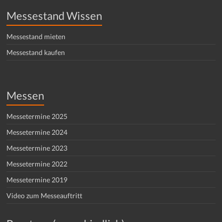
Messestand Wissen
Messestand mieten
Messestand kaufen
Messen
Messetermine 2025
Messetermine 2024
Messetermine 2023
Messetermine 2022
Messetermine 2019
Video zum Messeauftritt