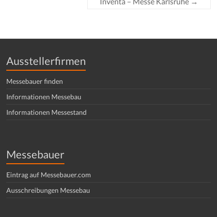
Inventa – Messe Karlsruhe
→
Ausstellerfirmen
Messebauer finden
Informationen Messebau
Informationen Messestand
Messebauer
Eintrag auf Messebauer.com
Ausschreibungen Messebau