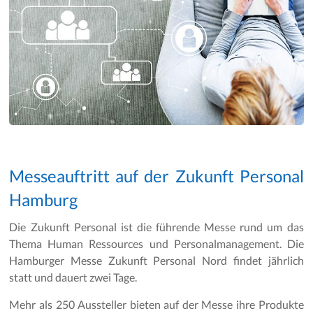
Messeauftritt auf der Zukunft Personal
Hamburg
Die Zukunft Personal ist die führende Messe rund um das
Thema Human Ressources und Personalmanagement. Die
Hamburger Messe Zukunft Personal Nord findet jährlich
statt und dauert zwei Tage.
Mehr als 250 Aussteller bieten auf der Messe ihre Produkte