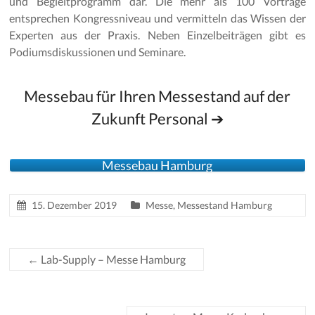
und Begleitprogramm dar. Die mehr als 100 Vorträge
entsprechen Kongressniveau und vermitteln das Wissen der
Experten aus der Praxis. Neben Einzelbeiträgen gibt es
Podiumsdiskussionen und Seminare.
Messebau für Ihren Messestand auf der
Zukunft Personal ➔
Messebau Hamburg
15. Dezember 2019
Messe
,
Messestand Hamburg
←
Lab-Supply – Messe Hamburg